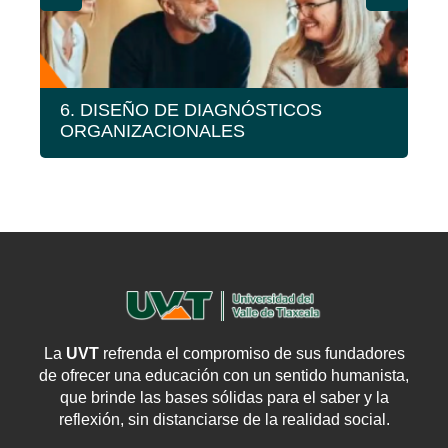
6. DISEÑO DE DIAGNÓSTICOS
E
ORGANIZACIONALES
La
UVT
refrenda el compromiso de sus fundadores
de ofrecer una educación con un sentido humanista,
que brinde las bases sólidas para el saber y la
reflexión, sin distanciarse de la realidad social.