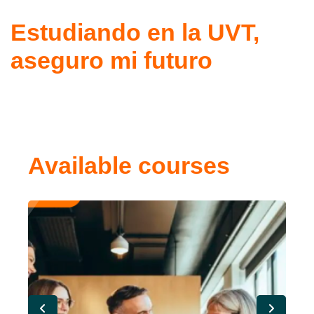
Estudiando en la UVT,
aseguro mi futuro
Available courses